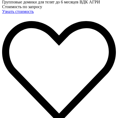
Групповые домики для телят до 6 месяцев ВДК АГРИ
Стоимость по запросу
Узнать стоимость