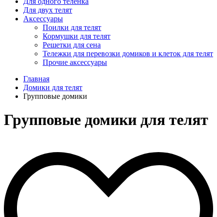
Для одного телёнка
Для двух телят
Аксессуары
Поилки для телят
Кормушки для телят
Решетки для сена
Тележки для перевозки домиков и клеток для телят
Прочие аксессуары
Главная
Домики для телят
Групповые домики
Групповые домики для телят