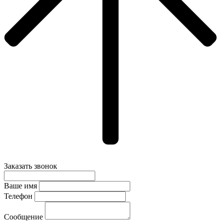
Заказать звонок
Ваше имя
Телефон
Сообщение