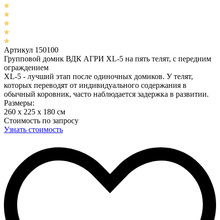
Артикул 150100
Групповой домик ВДК АГРИ XL-5 на пять телят, с передним
ограждением
XL-5 - лучший этап после одиночных домиков. У телят,
которых переводят от индивидуального содержания в
обычный коровник, часто наблюдается задержка в развитии.
Размеры:
260 x 225 x 180 cм
Стоимость по запросу
Узнать стоимость