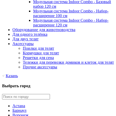
Модульная система Indoor Combo - Базовый
набор 120 см
Модульная система Indoor Combo - Набор-
расширение 100 см
Модульная система Indoor Combo - Набор-
расширение 120 см
Оборудование для животноводства
Для одного телёнка
Для двух телят
Аксессуары
Поилки для телят
Кормушки для телят
Решетки для сена
Тележки для перевозки домиков и клеток для телят
Прочие аксессуары
Казань
Выбрать город
Астана
Барнаул
Воронеж