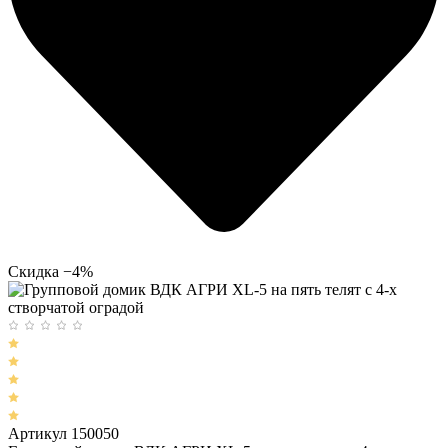
Скидка −4%
Артикул 150050