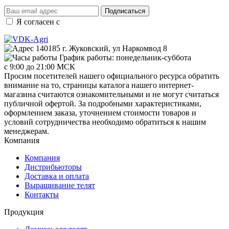
Подписаться
Я согласен с
правилами и условиями обработки данных
140185 г. Жуковский, ул Наркомвод 8
График работы: понедельник-суббота
с 9:00 до 21:00 МСК
Просим посетителей нашего официального ресурса обратить
внимание на то, страницы каталога нашего интернет-
магазина считаются ознакомительными и не могут считаться
публичной офертой. За подробными характеристиками,
оформлением заказа, уточнением стоимости товаров и
условий сотрудничества необходимо обратиться к нашим
менеджерам.
Компания
Компания
Дистрибьюторы
Доставка и оплата
Выращивание телят
Контакты
Продукция