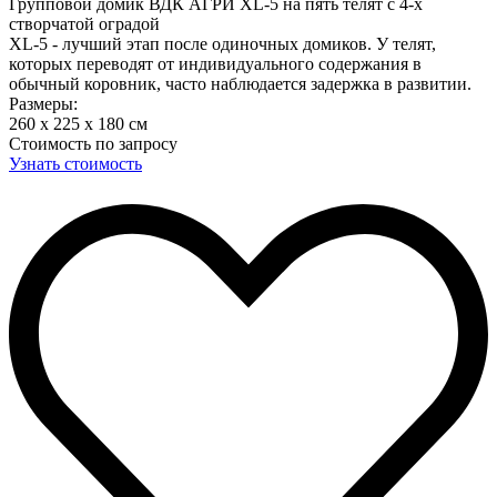
Групповой домик ВДК АГРИ XL-5 на пять телят с 4-х
створчатой оградой
XL-5 - лучший этап после одиночных домиков. У телят,
которых переводят от индивидуального содержания в
обычный коровник, часто наблюдается задержка в развитии.
Размеры:
260 x 225 x 180 cм
Стоимость по запросу
Узнать стоимость