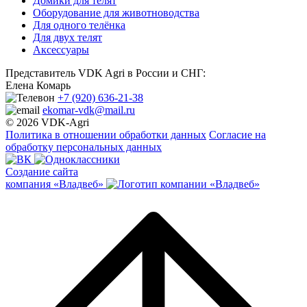
Домики для телят
Оборудование для животноводства
Для одного телёнка
Для двух телят
Аксессуары
Представитель VDK Agri в России и СНГ:
Елена Комарь
+7 (920) 636-21-38
ekomar-vdk@mail.ru
© 2026 VDK-Agri
Политика в отношении обработки данных
Согласие на
обработку персональных данных
Создание сайта
компания «Владвеб»