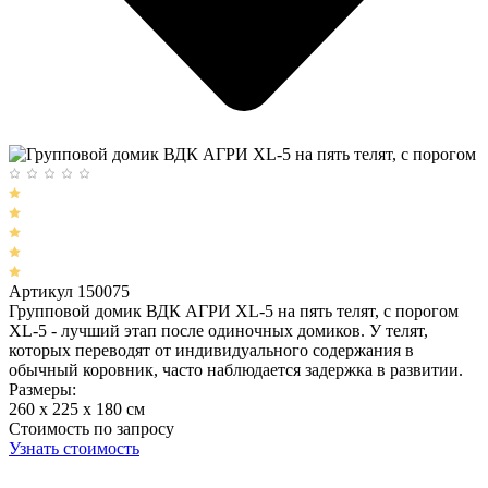
Артикул 150075
Групповой домик ВДК АГРИ XL-5 на пять телят, с порогом
XL-5 - лучший этап после одиночных домиков. У телят,
которых переводят от индивидуального содержания в
обычный коровник, часто наблюдается задержка в развитии.
Размеры:
260 x 225 x 180 cм
Стоимость по запросу
Узнать стоимость