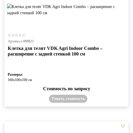
Артикул 090021
Клетка для телят VDK Agri Indoor Combo –
расширение с задней стенкой 100 см
Размеры:
160х100х100 см
Стоимость по запросу
Узнать стоимость