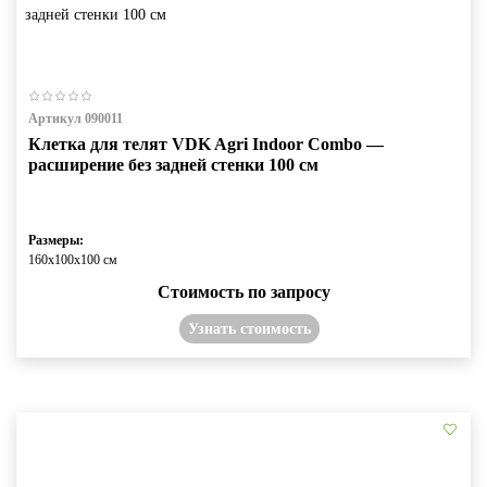
Артикул 090011
Клетка для телят VDK Agri Indoor Combo —
расширение без задней стенки 100 см
Размеры:
160х100х100 см
Стоимость по запросу
Узнать стоимость