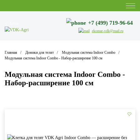
+7 (499) 719-96-64
Казань
ekomar-vdk@mail.ru
Главная
Домики для телят
Модульная система Indoor Combo
Модульная система Indoor Combo - Набор-расширение 100 см
Модульная система Indoor Combo -
Набор-расширение 100 см