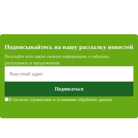
Подписывайтесь на нашу рассылку новостей
Получайте всю самую свежую информацию о событиях,
распродажах и предложениях
Подписаться
Я согласен с
правилами и условиями обработки данных