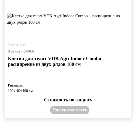
Артикул 090031
Клетка для телят VDK Agri Indoor Combo –
расширение из двух рядов 100 см
Размеры:
160х100х100 см
Стоимость по запросу
Узнать стоимость