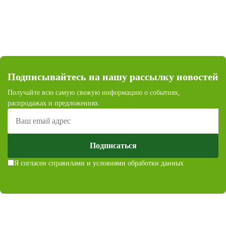
Подписывайтесь на нашу рассылку новостей
Получайте всю самую свежую информацию о событиях,
распродажах и предложениях
Подписаться
Я согласен с
правилами и условиями обработки данных