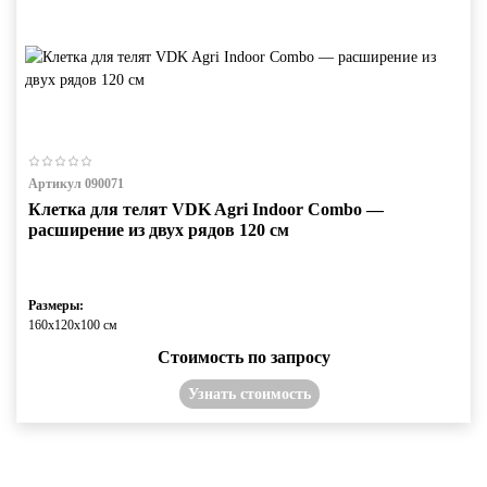
Артикул 090071
Клетка для телят VDK Agri Indoor Combo —
расширение из двух рядов 120 см
Размеры:
160х120х100 см
Стоимость по запросу
Узнать стоимость