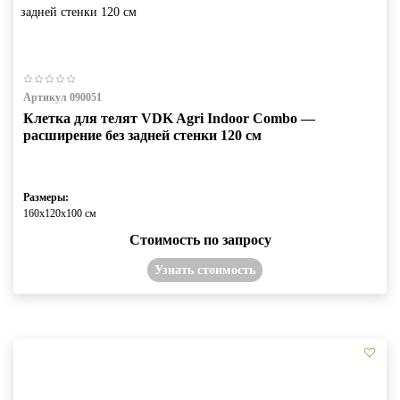
Артикул 090051
Клетка для телят VDK Agri Indoor Combo —
расширение без задней стенки 120 см
Размеры:
160х120х100 см
Стоимость по запросу
Узнать стоимость