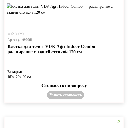
Артикул 090061
Клетка для телят VDK Agri Indoor Combo —
расширение с задней стенкой 120 см
Размеры:
160х120х100 см
Стоимость по запросу
Узнать стоимость