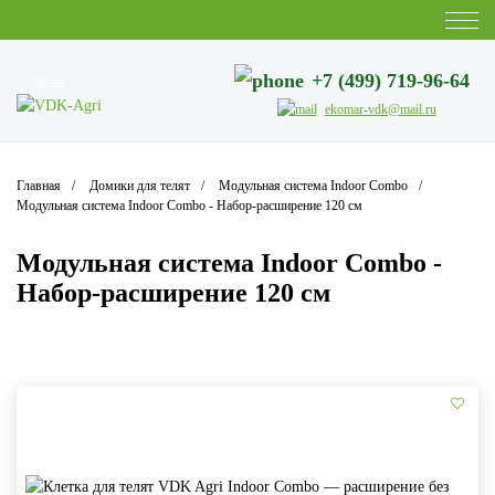
+7 (499) 719-96-64
Казань
ekomar-vdk@mail.ru
Главная
Домики для телят
Модульная система Indoor Combo
Модульная система Indoor Combo - Набор-расширение 120 см
Модульная система Indoor Combo -
Набор-расширение 120 см